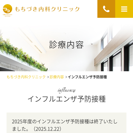
診療内容
もちづき内科クリニック
診療内容
インフルエンザ予防接種
インフルエンザ予防接種
2025年度のインフルエンザ予防接種は終了いたし
ました。（2025.12.22）