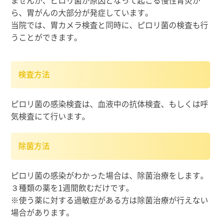
ませんが、ピロリ菌が原因となって起こる慢性胃炎か
ら、胃がんの大部分が発症しています。
当院では、胃カメラ検査と同時に、ピロリ菌の検査も行
うことができます。
検査方法
ピロリ菌の感染検査は、血液中の抗体検査、もしくは呼
気検査にて行います。
除菌方法
ピロリ菌の感染がわかった場合は、除菌治療をします。
３種類の薬を1週間飲むだけです。
※使う薬に対する過敏症がある方は除菌治療が行えない
場合があります。