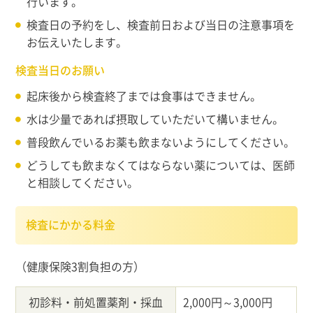
行います。
検査日の予約をし、検査前日および当日の注意事項を
お伝えいたします。
検査当日のお願い
起床後から検査終了までは食事はできません。
水は少量であれば摂取していただいて構いません。
普段飲んでいるお薬も飲まないようにしてください。
どうしても飲まなくてはならない薬については、医師
と相談してください。
検査にかかる料金
（健康保険3割負担の方）
初診料・前処置薬剤・採血
2,000円～3,000円