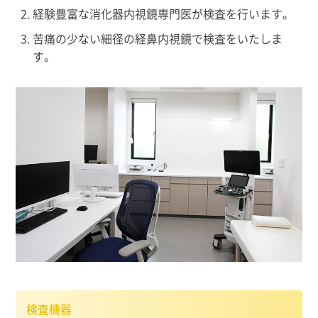
経験豊富な消化器内視鏡専門医が検査を行います。
苦痛の少ない細径の経鼻内視鏡で検査をいたしま
す。
検査機器