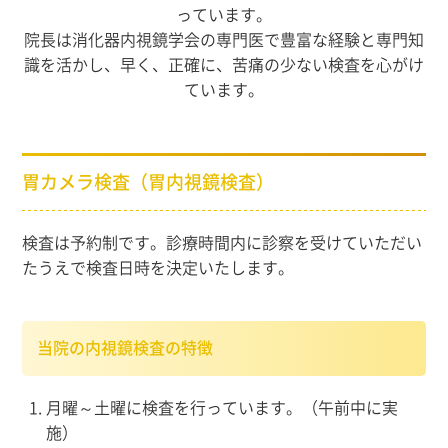
っています。
院長は消化器内視鏡学会の専門医で豊富な経験と専門知
識を活かし、早く、正確に、苦痛の少ない検査を心がけ
ています。
胃カメラ検査（胃内視鏡検査）
検査は予約制です。診療時間内に診察を受けていただい
たうえで検査日時を決定いたします。
当院の内視鏡検査の特徴
月曜～土曜に検査を行っています。（午前中に実
施）