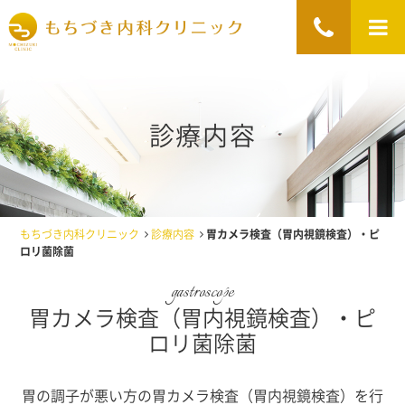
診療内容
もちづき内科クリニック
診療内容
胃カメラ検査（胃内視鏡検査）・ピ
ロリ菌除菌
gastroscope
胃カメラ検査（胃内視鏡検査）・ピ
ロリ菌除菌
胃の調子が悪い方の胃カメラ検査（胃内視鏡検査）を行