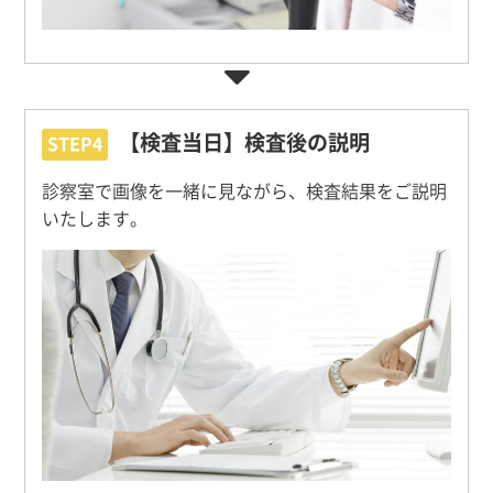
【検査当日】検査後の説明
STEP4
診察室で画像を一緒に見ながら、検査結果をご説明
いたします。