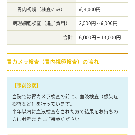
胃内視鏡（検査のみ）
約4,000円
病理細胞検査（追加費用）
3,000円～6,000円
合計
6,000円～13,000円
胃カメラ検査（胃内視鏡検査）の流れ
【事前診察】
当院では胃カメラ検査の前に、血液検査（感染症
検査など）を行っています。
半年以内に血液検査をされた方で結果をお持ちの
方は参考までにご持参ください。