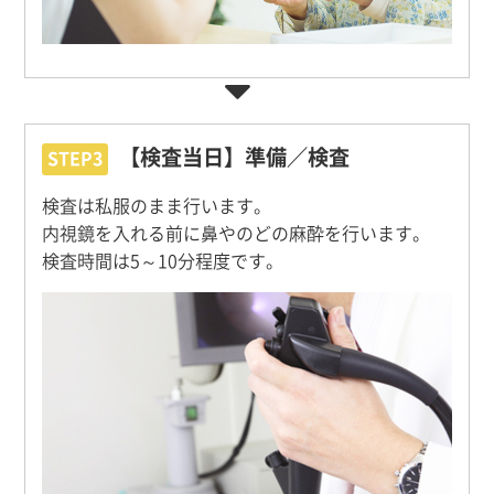
【検査当日】準備／検査
STEP3
検査は私服のまま行います。
内視鏡を入れる前に鼻やのどの麻酔を行います。
検査時間は5～10分程度です。