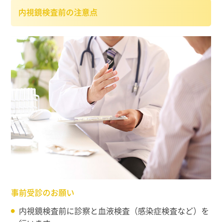
内視鏡検査前の注意点
事前受診のお願い
内視鏡検査前に診察と血液検査（感染症検査など）を