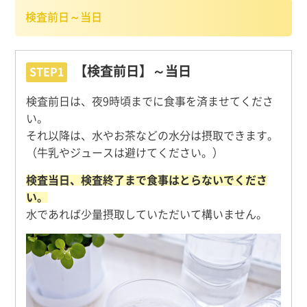
検査前日～当日
【検査前日】～当日
STEP1
検査前日は、夜9時頃までに食事を済ませてくださ
い。
それ以降は、水やお茶などの水分は摂取できます。
（牛乳やジュースは避けてください。）
検査当日、検査終了まで食事はとらないでくださ
い。
水であれば少量摂取していただいて構いません。