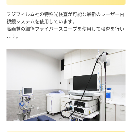
フジフィルム社の特殊光検査が可能な最新のレーザー内
視鏡システムを使用しています。
高画質の細径ファイバースコープを使用して検査を行い
ます。