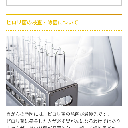
ピロリ菌の検査・除菌について
胃がんの予防には、ピロリ菌の除菌が最優先です。
ピロリ菌に感染した人が必ず胃がんになるわけではあり