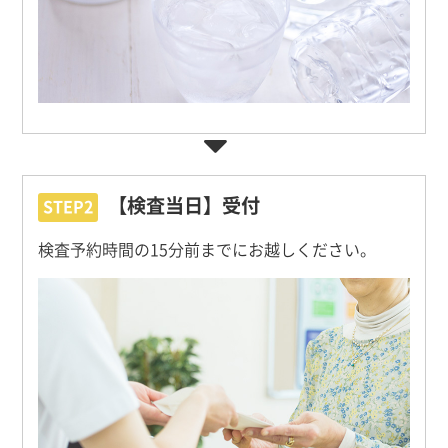
【検査当日】受付
STEP2
検査予約時間の15分前までにお越しください。